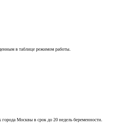
денным в таблице режимом работы.
города Москвы в срок до 20 недель беременности.